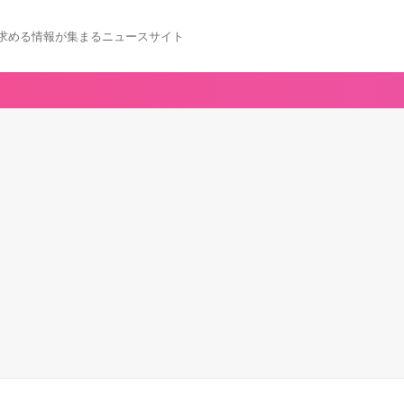
求める情報が集まるニュースサイト