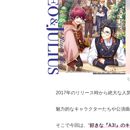
2017年のリリース時から絶大な人
魅力的なキャラクターたちや公演曲
そこで今回は、“
好きな『A3!』の