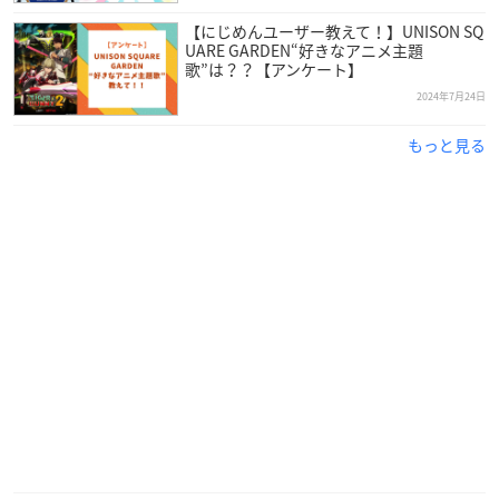
【にじめんユーザー教えて！】UNISON SQ
UARE GARDEN“好きなアニメ主題
歌”は？？【アンケート】
2024年7月24日
もっと見る