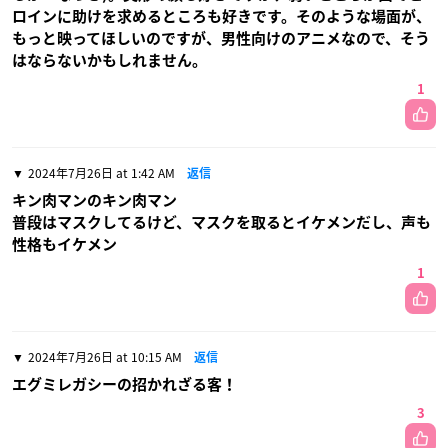
ロインに助けを求めるところも好きです。そのような場面が、
もっと映ってほしいのですが、男性向けのアニメなので、そう
はならないかもしれません。
1
2024年7月26日 at 1:42 AM
返信
キン肉マンのキン肉マン
普段はマスクしてるけど、マスクを取るとイケメンだし、声も
性格もイケメン
1
2024年7月26日 at 10:15 AM
返信
エグミレガシーの招かれざる客！
3