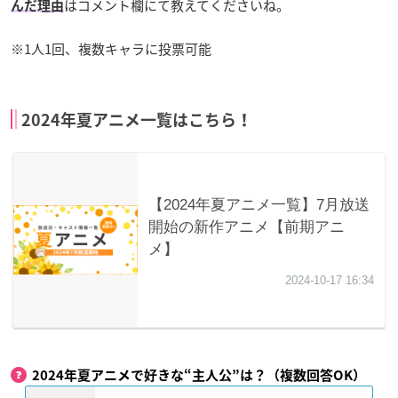
はコメント欄にて教えてくださいね。
んだ理由
※1人1回、複数キャラに投票可能
2024年夏アニメ一覧はこちら！
2024年夏アニメで好きな“主人公”は？（複数回答OK）