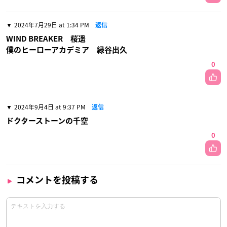
2024年7月29日 at 1:34 PM
返信
WIND BREAKER 桜遥
僕のヒーローアカデミア 緑谷出久
0
2024年9月4日 at 9:37 PM
返信
ドクターストーンの千空
0
コメントを投稿する