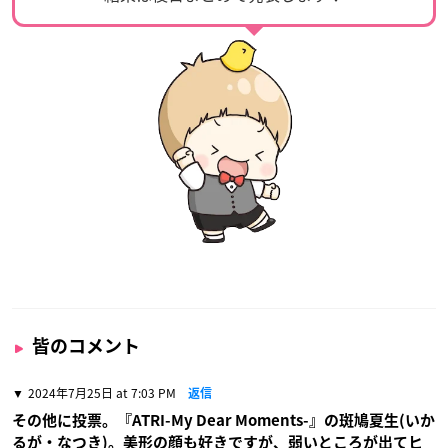
皆のコメント
2024年7月25日 at 7:03 PM
返信
その他に投票。『ATRI-My Dear Moments-』の斑鳩夏生(いか
るが・なつき)。美形の顔も好きですが、弱いところが出てヒ