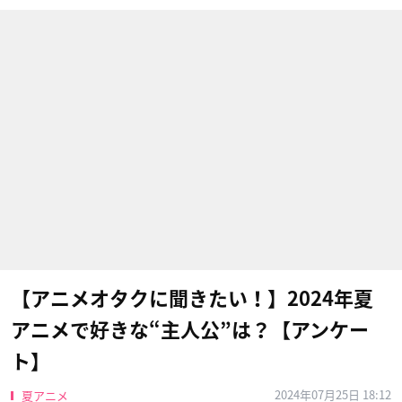
【アニメオタクに聞きたい！】2024年夏
アニメで好きな“主人公”は？【アンケー
ト】
2024年07月25日 18:12
夏アニメ