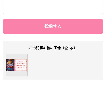
この記事の他の画像（全1枚）