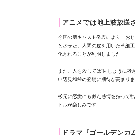
アニメでは地上波放送
今回の新キャスト発表により、おじ
とさせた、人間の皮を用いた革細工
化されることが判明しました。
また、人を殺しては“
同じように殺
い辺見和雄の登場に期待が高まりま
杉元に恋愛にも似た感情を持って執
トルが楽しみです！
ドラマ『ゴールデンカ