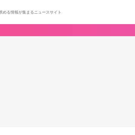
求める情報が集まるニュースサイト