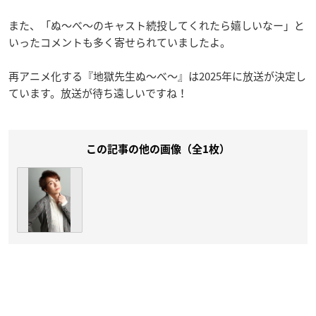
また、「ぬ～べ～のキャスト続投してくれたら嬉しいなー」と
いったコメントも多く寄せられていましたよ。
再アニメ化する『地獄先生ぬ～べ～』は2025年に放送が決定し
ています。放送が待ち遠しいですね！
この記事の他の画像（全1枚）