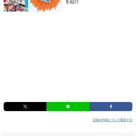
を紹介
記事の内容について報告する