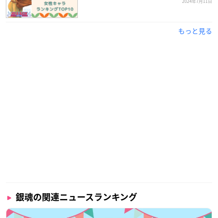
2024年7月11日
もっと見る
銀魂の関連ニュースランキング