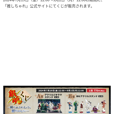
「推しちゃれ」公式サイトにてくじが販売されます。