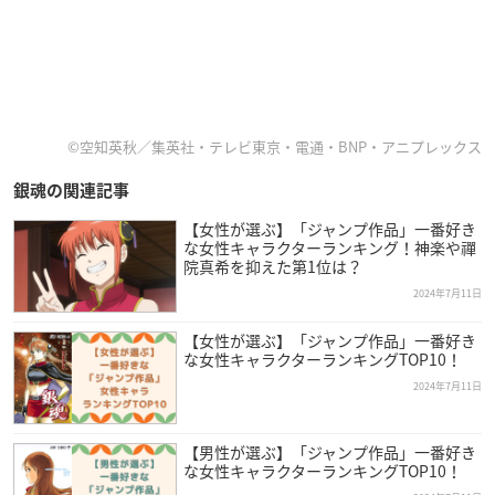
©空知英秋／集英社・テレビ東京・電通・BNP・アニプレックス
銀魂の関連記事
【女性が選ぶ】「ジャンプ作品」一番好き
な女性キャラクターランキング！神楽や禪
院真希を抑えた第1位は？
2024年7月11日
【女性が選ぶ】「ジャンプ作品」一番好き
な女性キャラクターランキングTOP10！
2024年7月11日
【男性が選ぶ】「ジャンプ作品」一番好き
な女性キャラクターランキングTOP10！