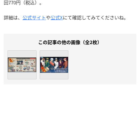
回770円（税込）。
詳細は、
公式サイト
や
公式X
にて確認してみてくださいね。
この記事の他の画像（全2枚）