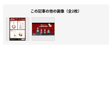
この記事の他の画像（全2枚）