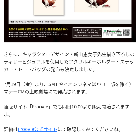
さらに、キャラクターデザイン・新山恵美子先生描き下ろしの
ティザービジュアルを使用したアクリルキーホルダー・ステッ
カー・トートバッグの発売も決定しました。
7月19日（金）より、SMT やイオンシネマほか（一部を除く）
マナーCMの上映劇場にて発売されます。
通販サイト「Froovie」でも同日10:00より販売開始されます
よ。
詳細は
Froovie公式サイト
にて確認してみてくださいね。