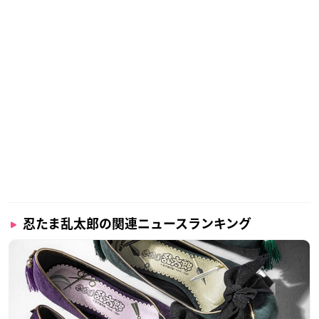
忍たま乱太郎の関連ニュースランキング