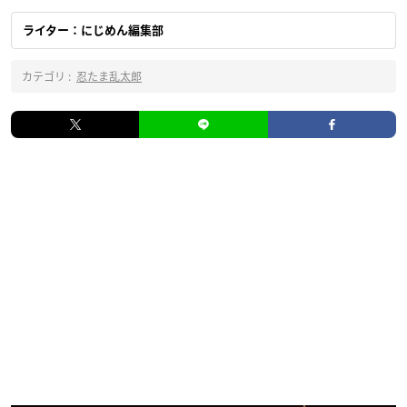
ライター：にじめん編集部
カテゴリ :
忍たま乱太郎