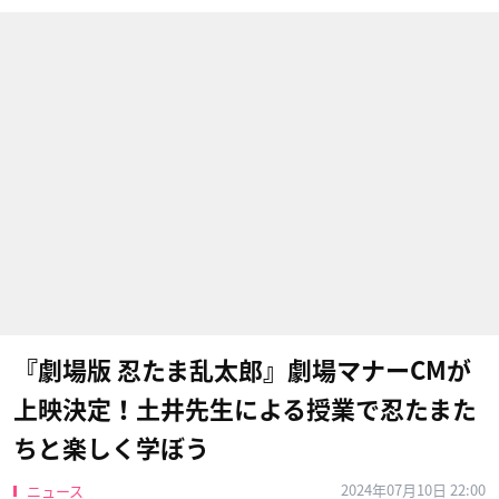
『劇場版 忍たま乱太郎』劇場マナーCMが
上映決定！土井先生による授業で忍たまた
ちと楽しく学ぼう
2024年07月10日 22:00
ニュース