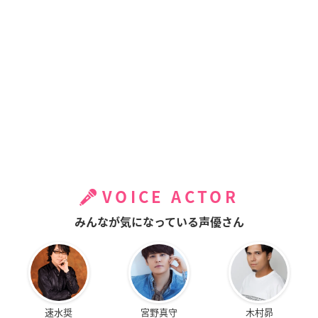
VOICE ACTOR
みんなが気になっている声優さん
速水奨
宮野真守
木村昴