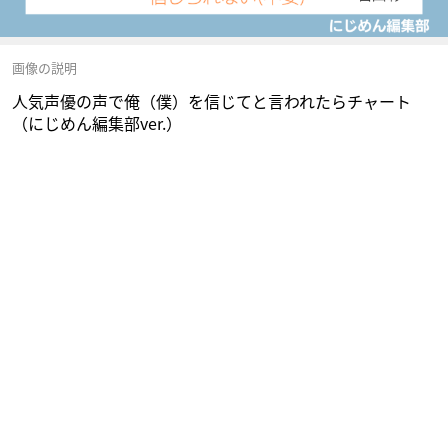
画像の説明
人気声優の声で俺（僕）を信じてと言われたらチャート
（にじめん編集部ver.）