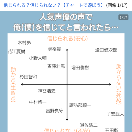
ん
信じられる？信じられない？【チャートで遊ぼう】
(画像 1/17)
1/17