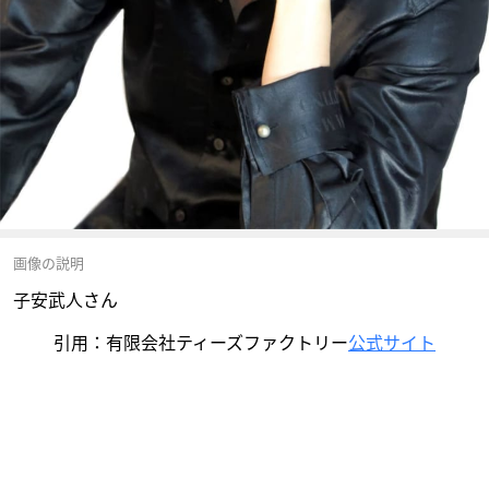
画像の説明
子安武人さん
引用：有限会社ティーズファクトリー
公式サイト