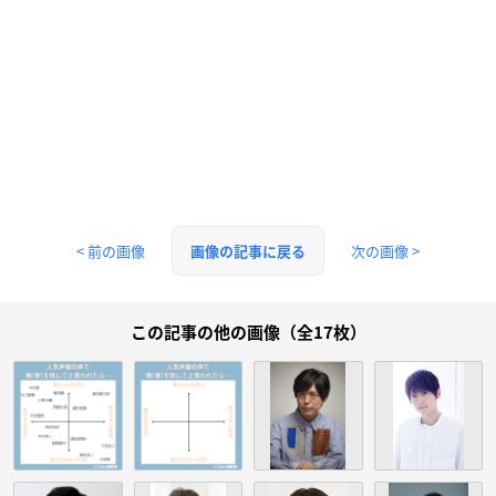
< 前の画像
次の画像 >
画像の記事に戻る
この記事の他の画像（全17枚）