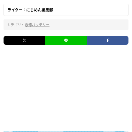
ライター：にじめん編集部
カテゴリ :
忘却バッテリー