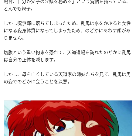
場合、自分が父子の介錯を務める」という覚悟を持っている、
とんでも親子。
しかし呪泉郷に落ちてしまったため、乱馬は水をかぶると女性
になる変身体質になってしまったため、のどかにあわす顔があ
りません。
切腹という重い約束を恐れて、天道道場を訪れたのどかに乱馬
は自分の正体を隠します。
しかし、母を亡くしている天道家の姉妹たちを見て、乱馬は男
の姿でのどかに会うことを決意。