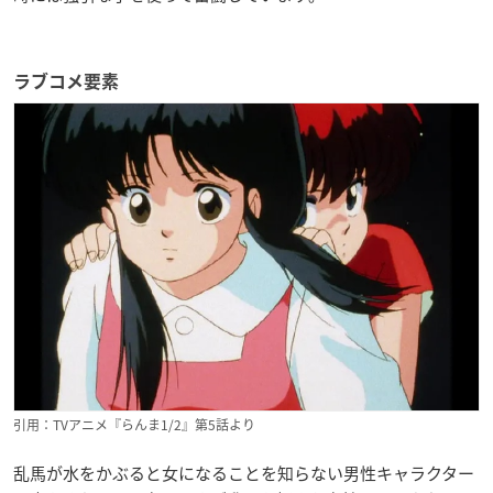
ラブコメ要素
引用：TVアニメ『らんま1/2』第5話より
乱馬が水をかぶると女になることを知らない男性キャラクター