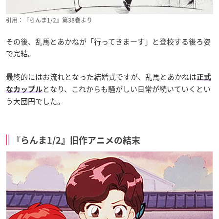
引用：『らんま1/2』第38巻より
その後、乱馬とあかねが「行ってきまーす」と登校する後ろ姿
で完結。
最終的にはお流れとなった結婚式ですが、乱馬とあかねは
正式
となり、これからも騒がしい日常が続いていくとい
なカップル
う大団円でした。
『らんま1/2』旧作アニメの結末