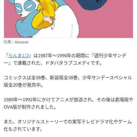
引用：Amazon
『
らんま1/2
』は1987年〜1996年の期間に『週刊少年サンデ
ー』で連載された、ドタバタラブコメディです。
コミックスは全38巻、新装版全38巻、少年サンデースペシャル
版全20巻が発売中。
1989年〜1992年にかけてアニメが放送され、その後は劇場版や
OVA版が制作されました。
また、オリジナルストーリーでの実写テレビドラマ化やゲーム
化もされています。