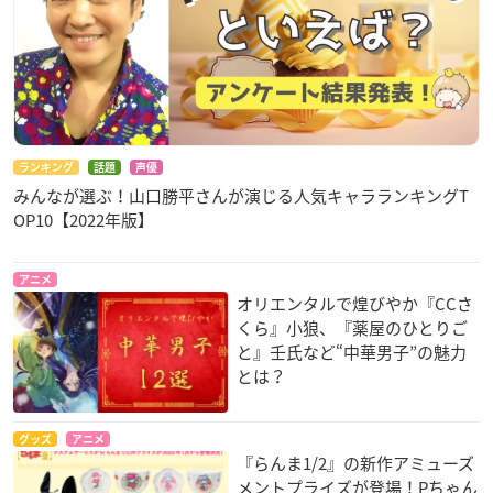
ランキング
話題
声優
みんなが選ぶ！山口勝平さんが演じる人気キャラランキングT
OP10【2022年版】
アニメ
オリエンタルで煌びやか『CCさ
くら』小狼、『薬屋のひとりご
と』壬氏など“中華男子”の魅力
とは？
グッズ
アニメ
『らんま1/2』の新作アミューズ
メントプライズが登場！Pちゃん