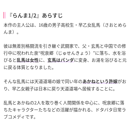
『らんま1/2』あらすじ
本作の主人公は、16歳の男子高校生・早乙女乱馬（さおとめら
んま）。
彼は無差別格闘流を引き継ぐ武闘家で、父・玄馬と中国での修
行中に呪われた泉“呪泉郷（じゅせんきょう）”に落ち、水を浴
びると
に、
に変身、お湯を浴びると元
乱馬は女性
玄馬はパンダ
に戻る体質となりました。
そんな乱馬には天道道場の娘で同い年の
がお
あかねという許嫁
り、早乙女親子は日本に戻り天道道場へ居候することに。
乱馬とあかねの2人を取り巻く人間関係を中心に、呪泉郷に落
ちたキャラクターたちなどの活躍が描かれる、ドタバタ日常ラ
ブコメディです。