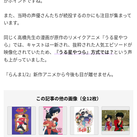
がポイントですね。
また、当時の声優さんたちが続投するのかにも注目が集まって
います。
同じく高橋先生の漫画が原作のリメイクアニメ『うる星やつ
ら』では、キャストは一新され、抜粋された人気エピソードが
映像化されていたため、
という声
『うる星やつら』方式では？
も上がっていました。
『らんま1/2』新作アニメから今後も目が離せません。
この記事の他の画像（全12枚）