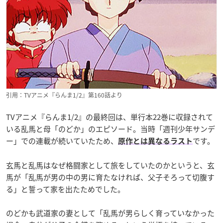
引用：TVアニメ『らんま1/2』第160話より
TVアニメ『らんま1/2』の最終回は、単行本22巻に収録されて
いる乱馬と母「のどか」のエピソード。当時「週刊少年サンデ
ー」での連載が続いていたため、
です。
原作とは異なるラスト
玄馬と乱馬はなぜ格闘家として旅をしていたのかというと、玄
馬が「乱馬が男の中の男に育たなければ、父子そろって切腹す
る」と誓って家を出たためでした。
のどかも武道家の妻として「乱馬が男らしく育っていなかった