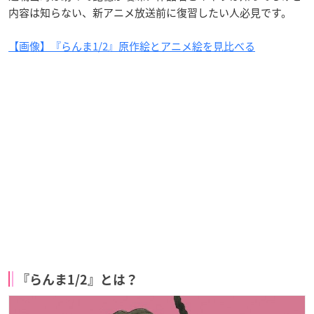
内容は知らない、新アニメ放送前に復習したい人必見です。
【画像】『らんま1/2』原作絵とアニメ絵を見比べる
『らんま1/2』とは？