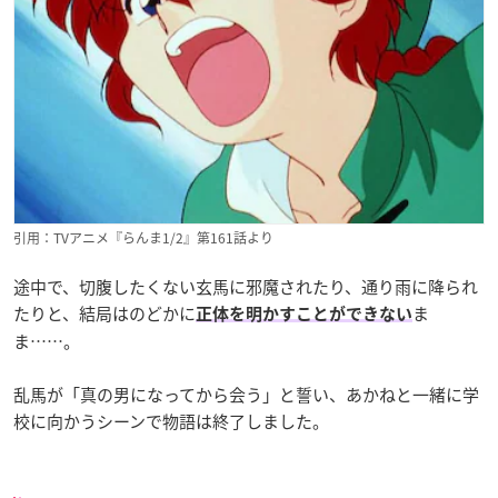
引用：TVアニメ『らんま1/2』第161話より
途中で、切腹したくない玄馬に邪魔されたり、通り雨に降られ
たりと、結局はのどかに
ま
正体を明かすことができない
ま……。
乱馬が「真の男になってから会う」と誓い、あかねと一緒に学
校に向かうシーンで物語は終了しました。