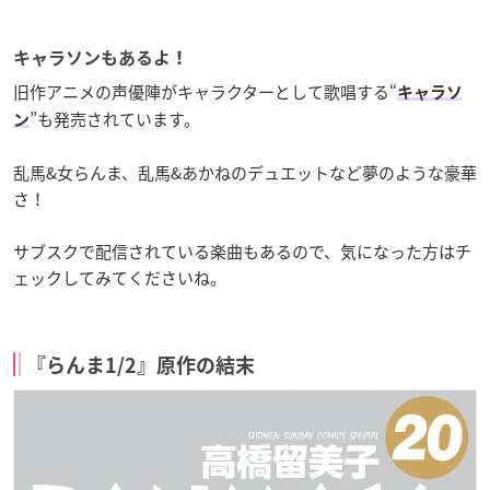
キャラソンもあるよ！
旧作アニメの声優陣がキャラクターとして歌唱する“
キャラソ
”も発売されています。
ン
乱馬&女らんま、乱馬&あかねのデュエットなど夢のような豪華
さ！
サブスクで配信されている楽曲もあるので、気になった方はチ
ェックしてみてくださいね。
『らんま1/2』原作の結末