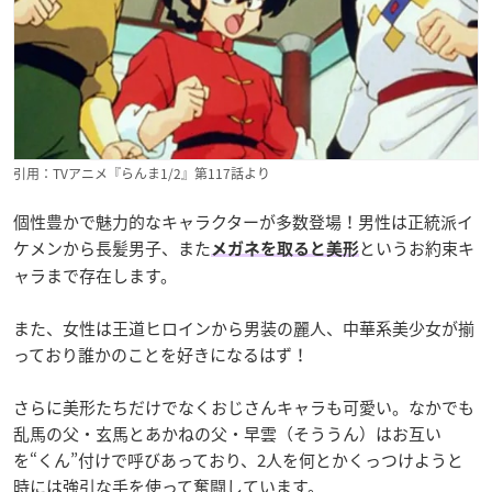
引用：TVアニメ『らんま1/2』第117話より
個性豊かで魅力的なキャラクターが多数登場！男性は正統派イ
ケメンから長髪男子、また
というお約束キ
メガネを取ると美形
ャラまで存在します。
また、女性は王道ヒロインから男装の麗人、中華系美少女が揃
っており誰かのことを好きになるはず！
さらに美形たちだけでなくおじさんキャラも可愛い。なかでも
乱馬の父・玄馬とあかねの父・早雲（そううん）はお互い
を“くん”付けで呼びあっており、2人を何とかくっつけようと
時には強引な手を使って奮闘しています。