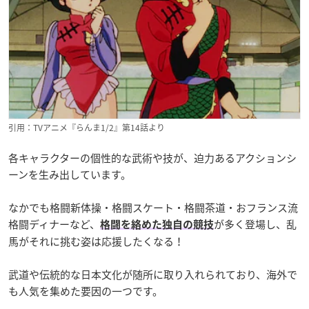
引用：TVアニメ『らんま1/2』第14話より
各キャラクターの個性的な武術や技が、迫力あるアクションシ
ーンを生み出しています。
なかでも格闘新体操・格闘スケート・格闘茶道・おフランス流
格闘ディナーなど、
が多く登場し、乱
格闘を絡めた独自の競技
馬がそれに挑む姿は応援したくなる！
武道や伝統的な日本文化が随所に取り入れられており、海外で
も人気を集めた要因の一つです。