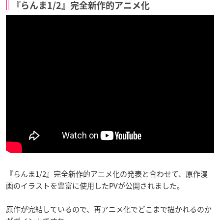
『らんま1/2』完全新作的アニメ化
『らんま1/2』完全新作的アニメ化の発表と合わせて、原作漫
画のイラストを豊富に使用したPVが公開されました。
原作が完結しているので、再アニメ化でどこまで描かれるのか