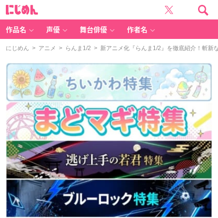
に
じ
め
ん
作品名
声優
舞台俳優
作者名
にじめん
>
アニメ
>
らんま1/2
> 新アニメ化『らんま1/2』を徹底紹介！斬