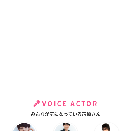
VOICE ACTOR
みんなが気になっている声優さん