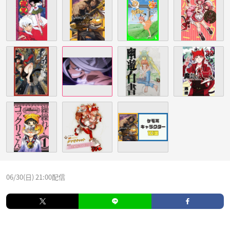
06/30(日) 21:00配信