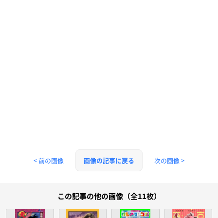
< 前の画像
次の画像 >
画像の記事に戻る
この記事の他の画像（全11枚）