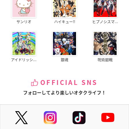
サンリオ
ハイキュー!!
ヒプノシスマ...
アイドリッシ...
銀魂
呪術廻戦
OFFICIAL SNS
フォローしてより楽しいオタクライフ！