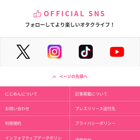
OFFICIAL SNS
フォローしてより楽しいオタクライフ！
ページの先頭へ
にじめんについて
記事掲載について
お問い合わせ
プレスリリース送付先
利用規約
プライバシーポリシー
インフォマティブデータポリシ
運営会社