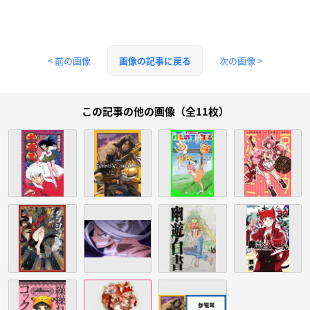
< 前の画像
次の画像 >
画像の記事に戻る
この記事の他の画像（全11枚）