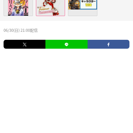
06/30(日) 21:00配信