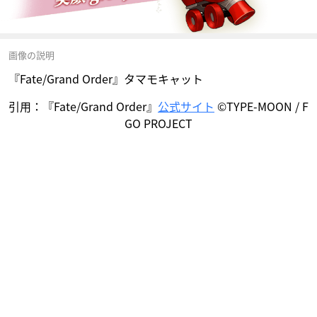
画像の説明
『Fate/Grand Order』タマモキャット
引用：『Fate/Grand Order』
公式サイト
©TYPE-MOON / F
GO PROJECT