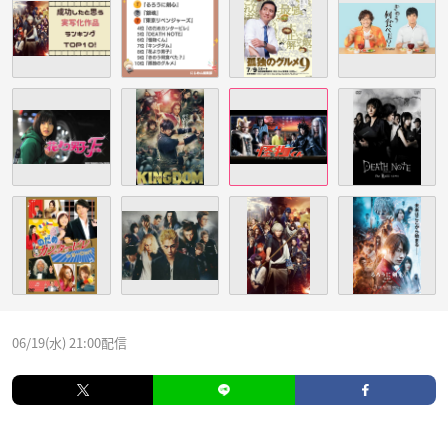
06/19(水) 21:00配信