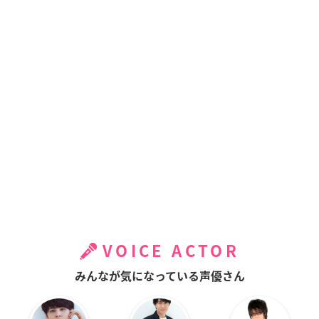
VOICE ACTOR
みんなが気になっている声優さん