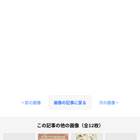
< 前の画像
次の画像 >
画像の記事に戻る
この記事の他の画像（全12枚）