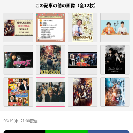
この記事の他の画像（全12枚）
06/19(水) 21:00配信