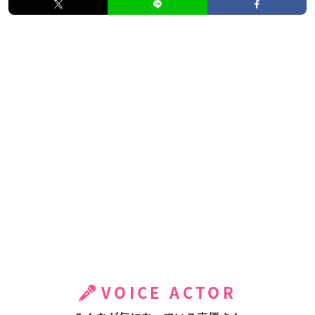
VOICE ACTOR