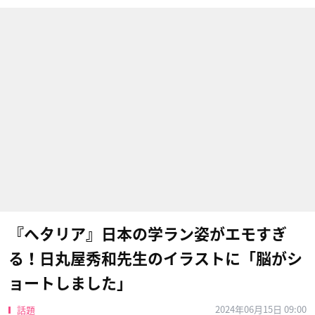
『ヘタリア』日本の学ラン姿がエモすぎ
る！日丸屋秀和先生のイラストに「脳がシ
ョートしました」
2024年06月15日 09:00
話題