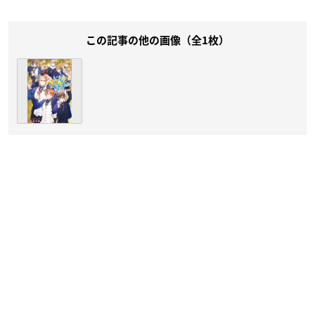
この記事の他の画像（全1枚）