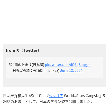
524話のおまけ(日丸屋)
pic.twitter.com/dQ5qSqqgJs
— 日丸屋秀和 公式 (@hima_kaz)
June 13, 2024
日丸屋秀和先生がXにて、『
ヘタリア
World⭐︎Stars Gangsta』5
24話のおまけとして、日本の学ラン姿を公開しました。