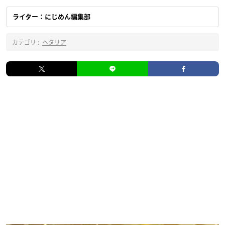
ライター：にじめん編集部
カテゴリ :
ヘタリア