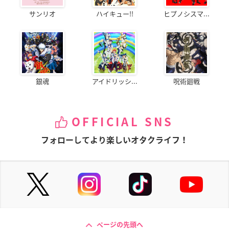
サンリオ
ハイキュー!!
ヒプノシスマ...
銀魂
アイドリッシ...
呪術廻戦
OFFICIAL SNS
フォローしてより楽しいオタクライフ！
ページの先頭へ