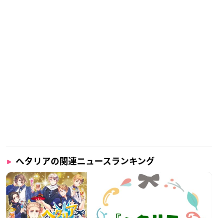
ヘタリアの関連ニュースランキング