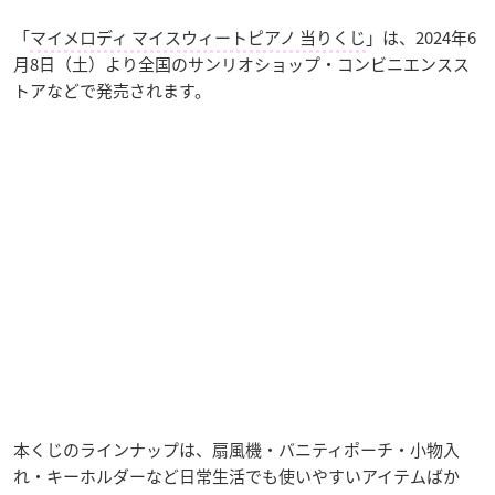
「
マイメロディ マイスウィートピアノ 当りくじ
」は、2024年6
月8日（土）より全国のサンリオショップ・コンビニエンスス
トアなどで発売されます。
本くじのラインナップは、扇風機・バニティポーチ・小物入
れ・キーホルダーなど日常生活でも使いやすいアイテムばか