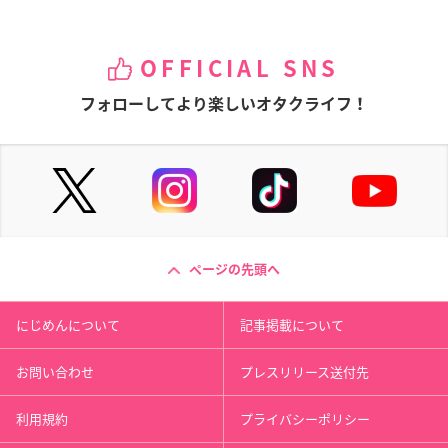
OFFICIAL SNS
フォローしてより楽しいオタクライフ！
ページの先頭へ
にじめんについて
記事掲載について
お問い合わせ
プレスリリース送付先
利用規約
プライバシーポリシー