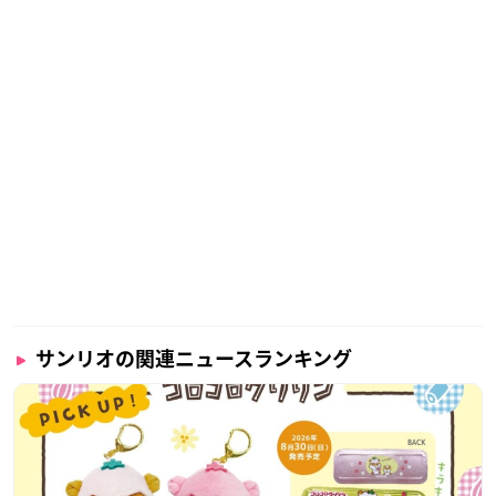
サンリオの関連ニュースランキング