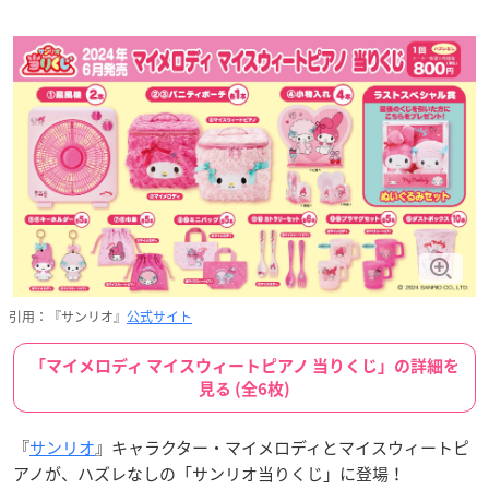
引用：『サンリオ』
公式サイト
「マイメロディ マイスウィートピアノ 当りくじ」の詳細を
見る (全6枚)
『
サンリオ
』キャラクター・マイメロディとマイスウィートピ
アノが、ハズレなしの「サンリオ当りくじ」に登場！