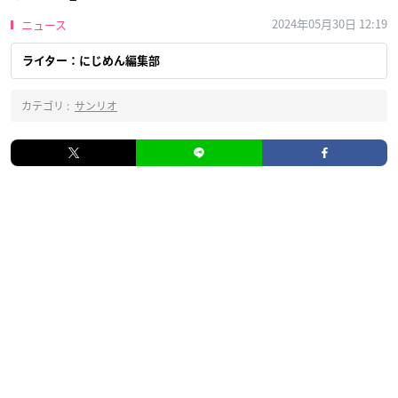
2024年05月30日 12:19
ニュース
ライター：にじめん編集部
カテゴリ :
サンリオ