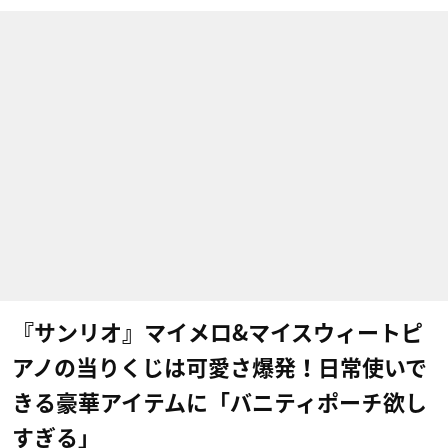
『サンリオ』マイメロ&マイスウィートピ
アノの当りくじは可愛さ爆発！日常使いで
きる豪華アイテムに「バニティポーチ欲し
すぎる」