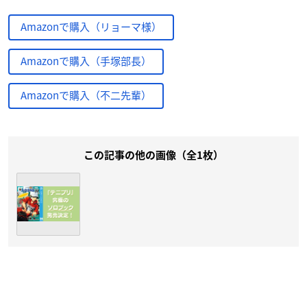
Amazonで購入（リョーマ様）
Amazonで購入（手塚部長）
Amazonで購入（不二先輩）
この記事の他の画像（全1枚）