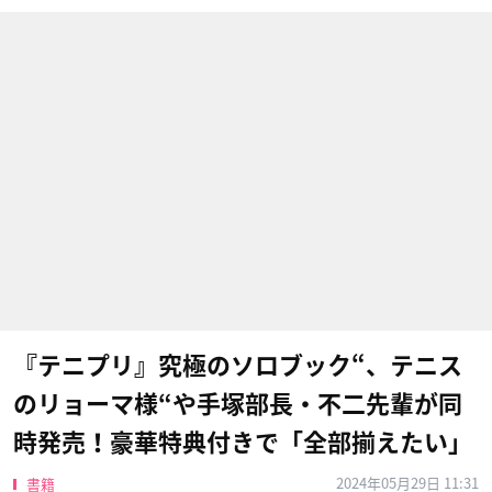
『テニプリ』究極のソロブック“、テニス
のリョーマ様“や手塚部長・不二先輩が同
時発売！豪華特典付きで「全部揃えたい」
2024年05月29日 11:31
書籍