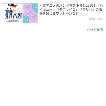
人気アニメのバンド描き下ろし13選！『ハ
イキュー』『モブサイコ』『東リベ』の青
春を感じるワンシーンなど
2024年5月05日
もっと見る