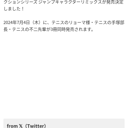
クションシリーズ ジャンプキャラクターリミックスが発売決定
しました！
2024年7月4日（木）に、テニスのリョーマ様・テニスの手塚部
長・テニスの不二先輩が3冊同時発売されます。