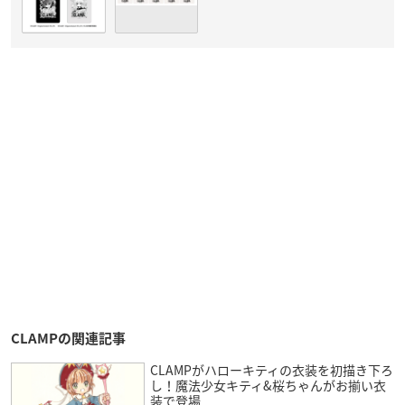
CLAMPの関連記事
CLAMPがハローキティの衣装を初描き下ろ
し！魔法少女キティ&桜ちゃんがお揃い衣
装で登場