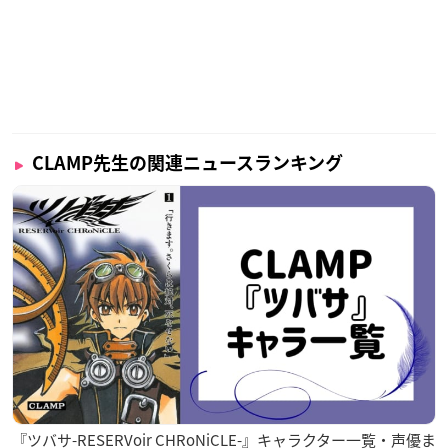
CLAMP先生の関連ニュースランキング
『ツバサ-RESERVoir CHRoNiCLE-』キャラクター一覧・声優ま