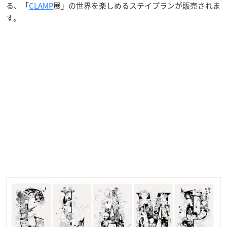
る、「
CLAMP
展」の世界を楽しめるステイプランが販売されま
す。