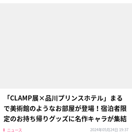
「CLAMP展×品川プリンスホテル」まる
で美術館のようなお部屋が登場！宿泊者限
定のお持ち帰りグッズに名作キャラが集結
2024年05月24日 19:37
ニュース