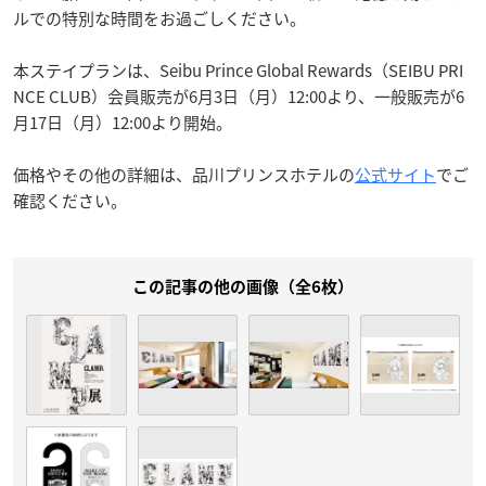
ルでの特別な時間をお過ごしください。
本ステイプランは、Seibu Prince Global Rewards（SEIBU PRI
NCE CLUB）会員販売が6月3日（月）12:00より、一般販売が6
月17日（月）12:00より開始。
価格やその他の詳細は、品川プリンスホテルの
公式サイト
でご
確認ください。
この記事の他の画像（全6枚）