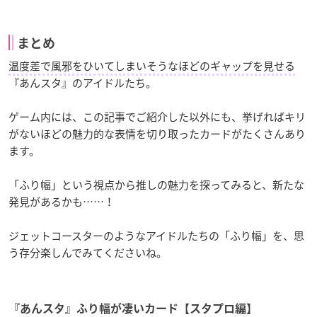
まとめ
温度差で風邪をひいてしまいそうなほどのギャップを見せる
『あんスタ』のアイドルたち。
ゲーム内には、この記事でご紹介した以外にも、挙げればキリ
がないほどの魅力的な表情を切り取ったカードがたくさんあり
ます。
「ふり幅」という視点から推しの魅力を探ってみると、新たな
発見があるかも……！
ジェットコースターのようなアイドルたちの「ふり幅」を、思
う存分楽しんでみてくださいね。
『あんスタ』ふり幅が凄いカード【スタプロ編】