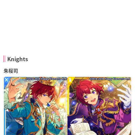
Knights
朱桜司