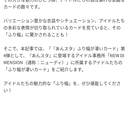
カードの数々です。
バリエーション豊かな衣装やシチュエーション、アイドルたち
の多彩な表情が切り取られているカードを見ていると、その
「ふり幅」に驚かされることも！
そこで、本記事では、「『あんスタ』ふり幅が凄いカード」第
4弾として、『あんスタ』に登場するアイドル事務所「NEW DI
MENSION（通称：ニューディ）」に所属するアイドルたちの
「ふり幅が凄いカード」をご紹介します。
アイドルたちの魅力的な「ふり幅」を、ぜひ堪能してくださ
い！