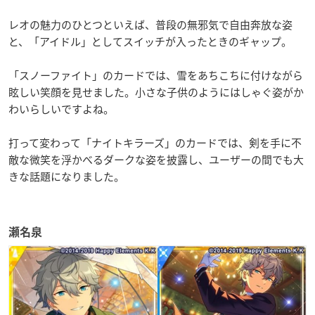
レオの魅力のひとつといえば、普段の無邪気で自由奔放な姿
と、「アイドル」としてスイッチが入ったときのギャップ。
「スノーファイト」のカードでは、雪をあちこちに付けながら
眩しい笑顔を見せました。
小さな子供のようにはしゃぐ姿がか
わいらしいですよね。
打って変わって「ナイトキラーズ」のカードでは、剣を手に不
敵な微笑を浮かべるダークな姿を披露し、ユーザーの間でも大
きな話題になりました。
瀬名泉