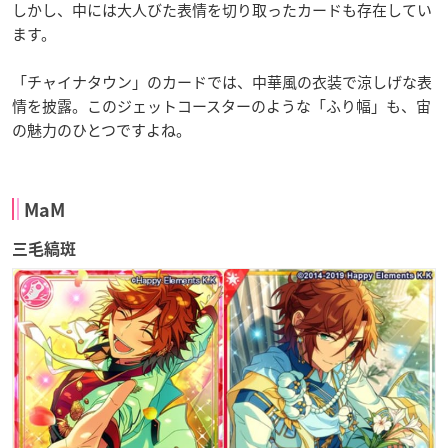
しかし、中には大人びた表情を切り取ったカードも存在してい
ます。
「チャイナタウン」のカードでは、中華風の衣装で涼しげな表
情を披露。
このジェットコースターのような「ふり幅」も、宙
の魅力のひとつですよね。
MaM
三毛縞斑