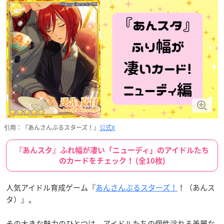
引用：『あんさんぶるスターズ！』
公式X
『あんスタ』ふれ幅が凄い「ニューディ」のアイドルたち
のカードをチェック！ (全10枚)
人気アイドル育成ゲーム『
あんさんぶるスターズ！
！（あんス
タ）』。
その大きな魅力のひとつは、アイドルたちの個性溢れる美麗な