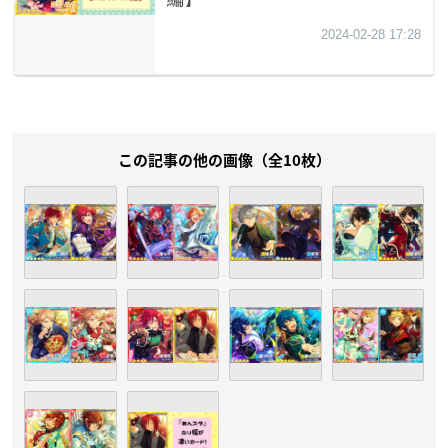
この記事の他の画像（全10枚）