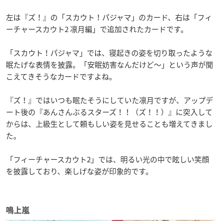
左は『ズ！』の「スカウト！パジャマ」のカード、右は「フィ
ーチャースカウト2 凛月編」で追加されたカードです。
「スカウト！パジャマ」では、寝起きの姿を切り取ったような
眠たげな表情を披露。
「安眠妨害なんだけど～」という声が聞
こえてきそうなカードですよね。
『ズ！』ではいつも眠たそうにしていた凛月ですが、アップデ
ート後の『あんさんぶるスターズ！！（ズ！！）』に突入して
からは、上級生として頼もしい姿を見せることも増えてきまし
た。
「フィーチャースカウト2」では、明るい光の中で眩しい笑顔
を披露しており、楽しげな姿が印象的です。
鳴上嵐