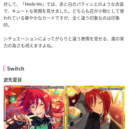
対して、「Mede Me」では、赤と白のパティシエのような衣装
で、キュートな笑顔を見せました。
どちらも花が小物として使
われている華やかなカードですが、全く違う印象なのは印象
的。
シチュエーションによってがらりと違う表情を見せる、嵐の実
力の高さも伺えますよね。
Switch
逆先夏目