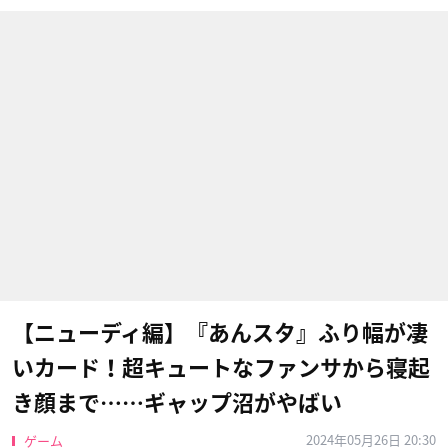
【ニューディ編】『あんスタ』ふり幅が凄
いカード！超キュートなファンサから寝起
き顔まで……ギャップ沼がやばい
2024年05月26日 20:30
ゲーム