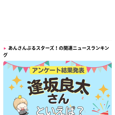
あんさんぶるスターズ！の関連ニュースランキン
グ