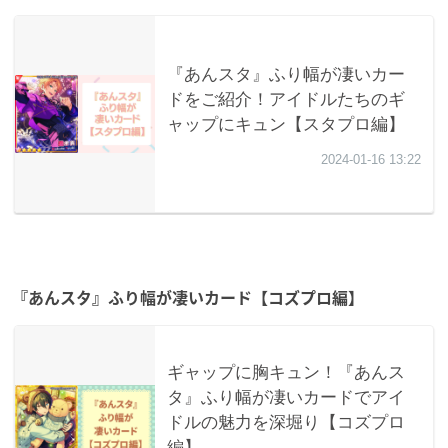
『あんスタ』ふり幅が凄いカード【コズプロ編】