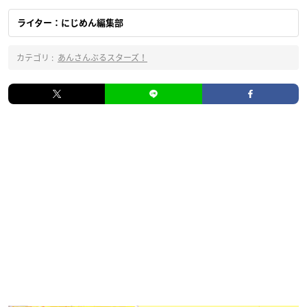
ライター：にじめん編集部
カテゴリ :
あんさんぶるスターズ！