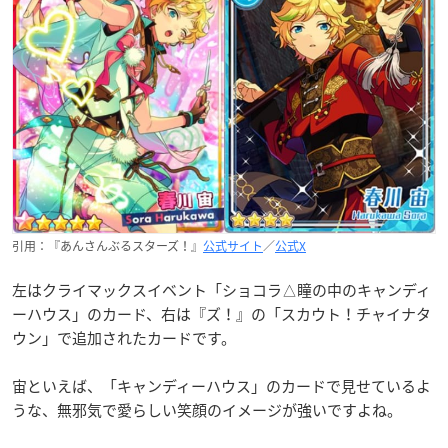
引用：『あんさんぶるスターズ！』
公式サイト
／
公式X
左はクライマックスイベント「ショコラ△瞳の中のキャンディ
ーハウス」のカード、右は『ズ！』の「スカウト！チャイナタ
ウン」で追加されたカードです。
宙といえば、「キャンディーハウス」のカードで見せているよ
うな、無邪気で愛らしい笑顔のイメージが強いですよね。