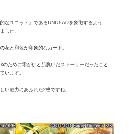
的なユニット」であるUNDEADを象徴するよう
ました。
の花と和装が印象的なカード。
inkのために零がひと肌脱いだストーリーだったこと
ています。
しい魅力にあふれた2枚ですね。