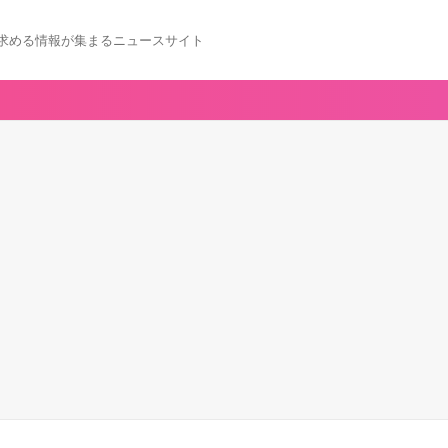
求める情報が集まるニュースサイト