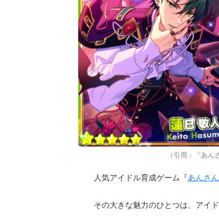
（引用：『あん
人気アイドル育成ゲーム『
あんさん
その大きな魅力のひとつは、アイド