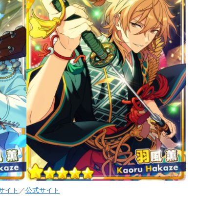
サイト
／
公式サイト