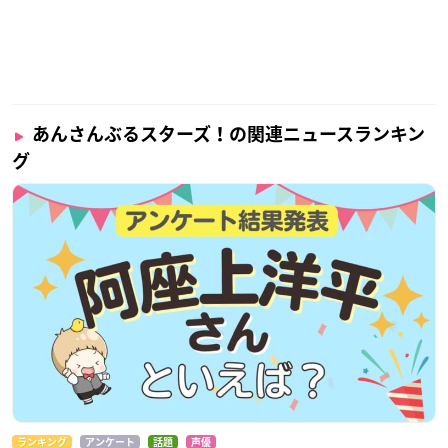
あんさんぶるスターズ！の関連ニュースランキン
グ
ランキング
アンケート
話題
声優