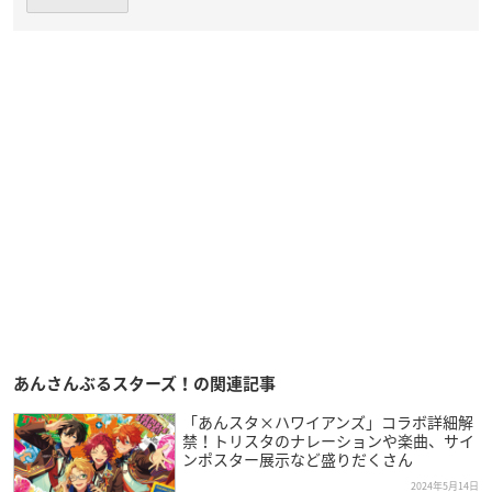
あんさんぶるスターズ！の関連記事
「あんスタ×ハワイアンズ」コラボ詳細解
禁！トリスタのナレーションや楽曲、サイ
ンポスター展示など盛りだくさん
2024年5月14日