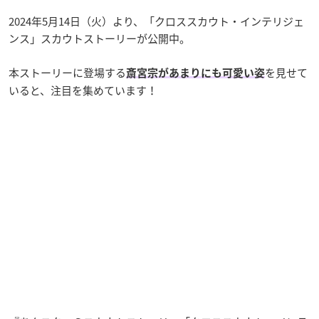
2024年5月14日（火）より、「クロススカウト・インテリジェ
ンス」スカウトストーリーが公開中。
本ストーリーに登場する
を見せて
斎宮宗があまりにも可愛い姿
いると、注目を集めています！