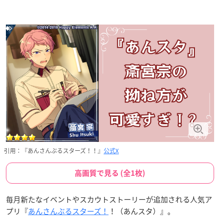
引用：『あんさんぶるスターズ！！』
公式X
高画質で見る (全1枚)
毎月新たなイベントやスカウトストーリーが追加される人気ア
プリ『
あんさんぶるスターズ！
！（あんスタ）』。