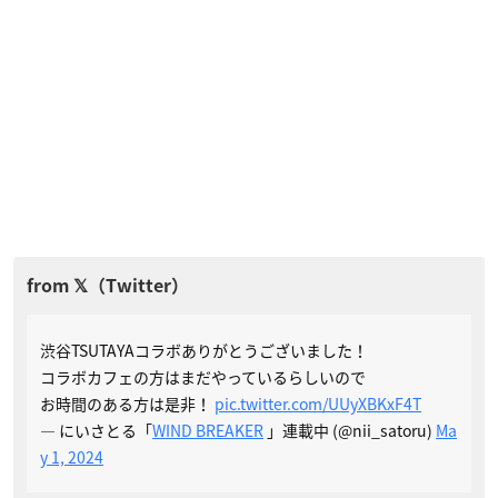
渋谷TSUTAYAコラボありがとうございました！
コラボカフェの方はまだやっているらしいので
お時間のある方は是非！
pic.twitter.com/UUyXBKxF4T
— にいさとる「
WIND BREAKER
」連載中 (@nii_satoru)
Ma
y 1, 2024