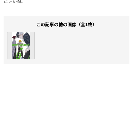
ださいね。
この記事の他の画像（全1枚）