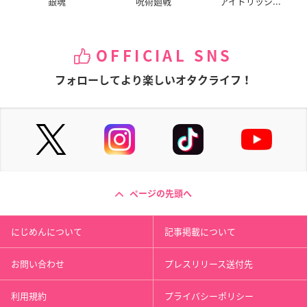
銀魂
呪術廻戦
アイドリッシ...
OFFICIAL SNS
フォローしてより楽しいオタクライフ！
ページの先頭へ
にじめんについて
記事掲載について
お問い合わせ
プレスリリース送付先
利用規約
プライバシーポリシー