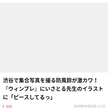
渋谷で集合写真を撮る防風鈴が激カワ！
『ウィンブレ』にいさとる先生のイラスト
に「ピースしてるっ」
2024年05月02日 11:51
話題