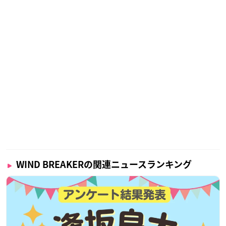
WIND BREAKERの関連ニュースランキング