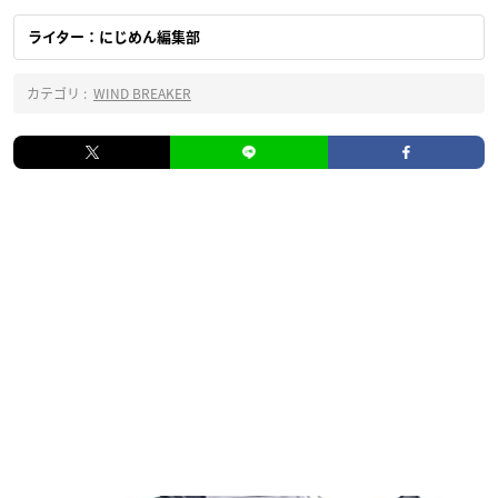
ライター：にじめん編集部
カテゴリ :
WIND BREAKER