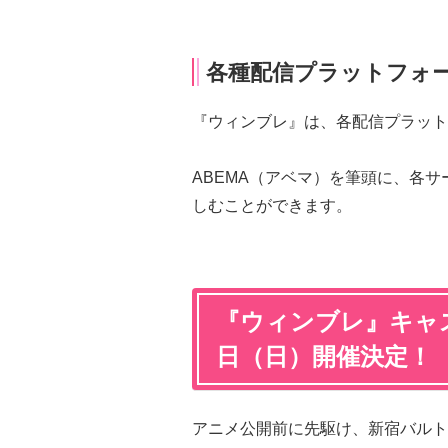
各種配信プラットフォ
『ウィンブレ』は、各配信プラット
ABEMA（アベマ）を筆頭に、各
しむことができます。
『ウィンブレ』キャス
日（日）開催決定！
アニメ公開前に先駆け、新宿バルト