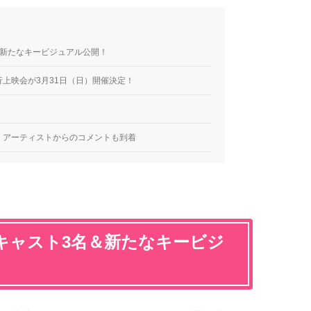
＆新たなキービジュアル公開！
上映会が3月31日（日）開催決定！
！アーティストからのコメントも到着
キャスト3名＆新たなキービジ