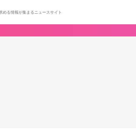
求める情報が集まるニュースサイト