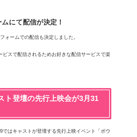
ームにて配信が決定！
フォームでの配信も決定しました。
サービスで配信されるためお好きな配信サービスで楽
ト登壇の先行上映会が3月31
9ではキャストが登壇する先⾏上映イベント「ボウ