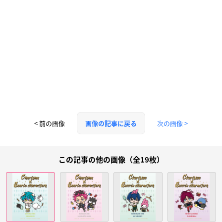
< 前の画像
次の画像 >
画像の記事に戻る
この記事の他の画像（全19枚）