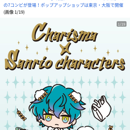
の7コンビが登場！ポップアップショップは東京・大阪で開催
(画像 1/19)
1/19