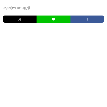
05/09(木) 18:31配信