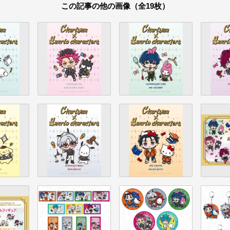
この記事の他の画像（全19枚）