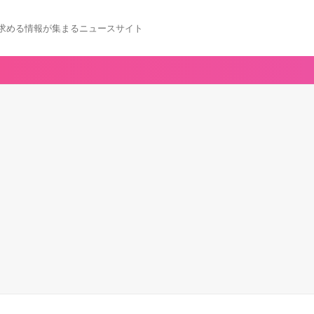
求める情報が集まるニュースサイト