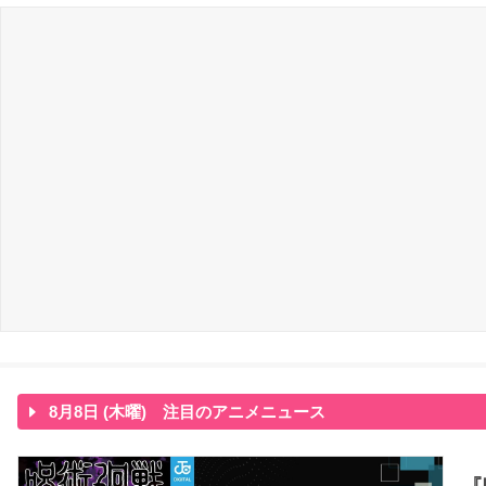
8月8日 (木曜) 注目のアニメニュース