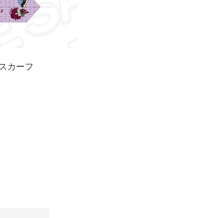
ンスカーフ