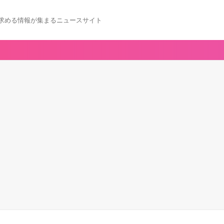
求める情報が集まるニュースサイト