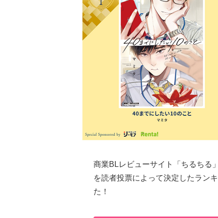
商業BLレビューサイト「ちるちる」
を読者投票によって決定したランキ
た！