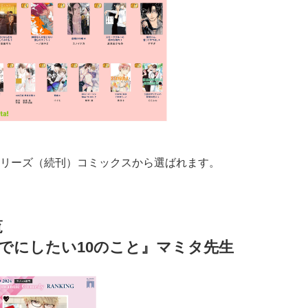
リーズ（続刊）コミックスから選ばれます。
覧
までにしたい10のこと』マミタ先生