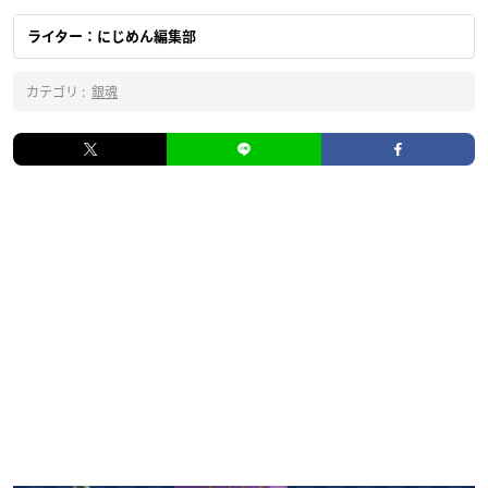
ライター：にじめん編集部
カテゴリ :
銀魂