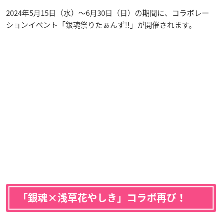
2024年5月15日（水）～6月30日（日）の期間に、コラボレー
ションイベント「銀魂祭りたぁんず!!」が開催されます。
「銀魂×浅草花やしき」コラボ再び！