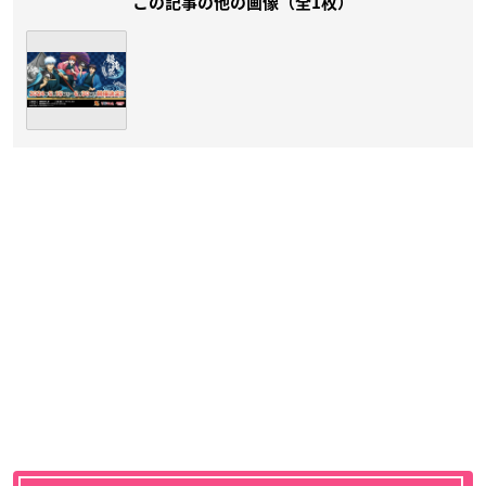
この記事の他の画像（全1枚）