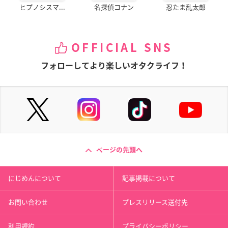
ヒプノシスマ...
名探偵コナン
忍たま乱太郎
OFFICIAL SNS
フォローしてより楽しいオタクライフ！
ページの先頭へ
にじめんについて
記事掲載について
お問い合わせ
プレスリリース送付先
利用規約
プライバシーポリシー