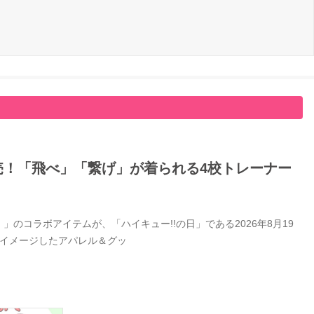
日発売！「飛べ」「繋げ」が着られる4校トレーナー
」のコラボアイテムが、「ハイキュー!!の日」である2026年8月19
をイメージしたアパレル＆グッ