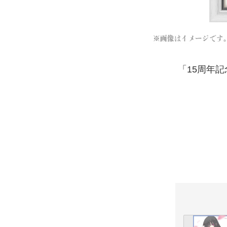
「15周年記