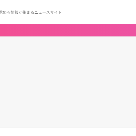
求める情報が集まるニュースサイト