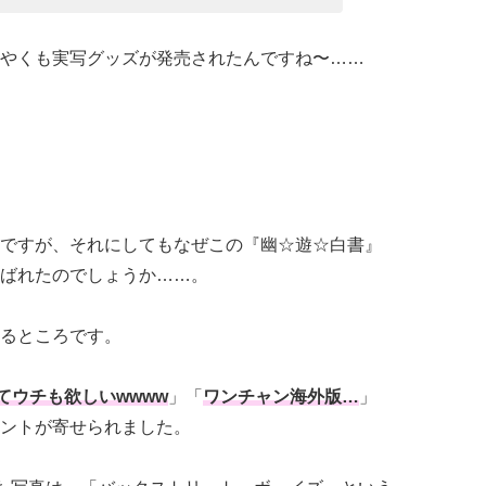
やくも実写グッズが発売されたんですね〜……
ですが、それにしてもなぜこの『幽☆遊☆白書』
ばれたのでしょうか……。
るところです。
てウチも欲しいwwww
」「
ワンチャン海外版…
」
ントが寄せられました。