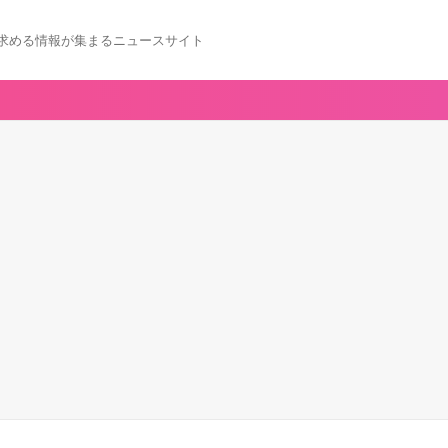
求める情報が集まるニュースサイト