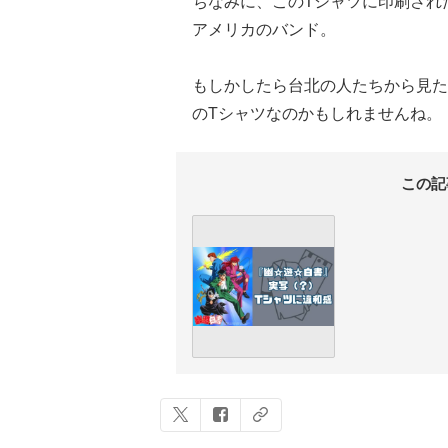
ちなみに、このTシャツに印刷され
アメリカのバンド。
もしかしたら台北の人たちから見た
のTシャツなのかもしれませんね。
この記