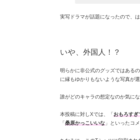
実写ドラマが話題になったので、は
いや、外国人！？
明らかに非公式のグッズではあるの
に縁もゆかりもないような写真が選
誰がどのキャラの想定なのか気にな
本投稿に対しXでは、「
おもろすぎ
「
桑原かっこいいな
」といったコメ