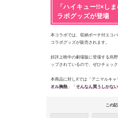
「ハイキュー!!×し
ラボグッズが登場
本コラボでは、収納ポーチ付エコバ
コラボグッズが販売されます。
好評上映中の劇場版に登場する烏野
ップされているので、ぜひチェック
本商品に対しXでは「アニマルキャ
オル胸熱
」「
そんなん買うしかない
この記