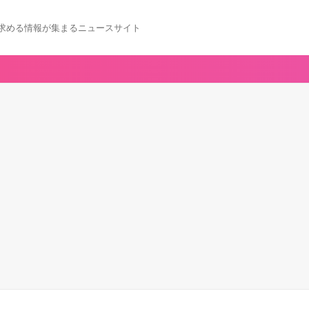
求める情報が集まるニュースサイト