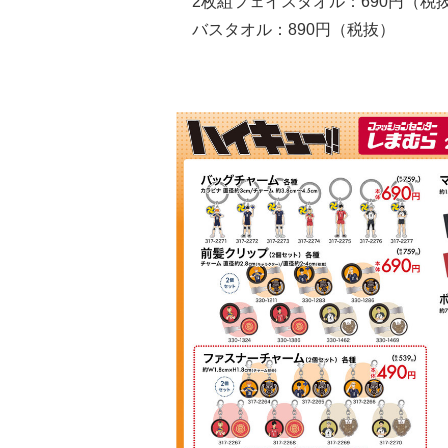
2枚組フェイスタオル：690円（税
バスタオル：890円（税抜）