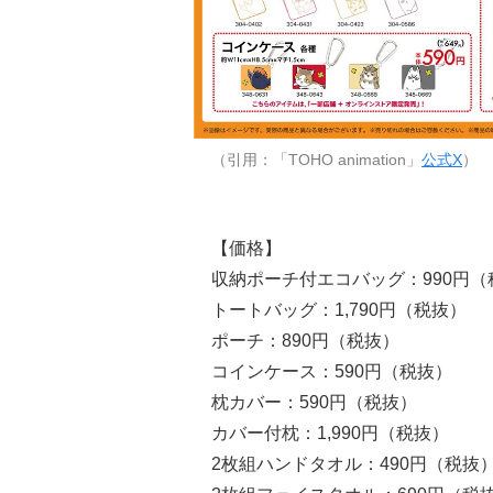
（引用：「TOHO animation」
公式X
）
【価格】
収納ポーチ付エコバッグ：990円（
トートバッグ：1,790円（税抜）
ポーチ：890円（税抜）
コインケース：590円（税抜）
枕カバー：590円（税抜）
カバー付枕：1,990円（税抜）
2枚組ハンドタオル：490円（税抜