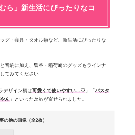
まむら」新生活にぴったりなコ
ッグ・寝具・タオル類など、新生活にぴったりな
と音駒に加え、梟谷・稲荷崎のグッズもラインナ
してみてください！
ラデザイン柄は
可愛くて使いやすい…♡
」「
バスタ
やん
」といった反応が寄せられました。
事の他の画像（全2枚）