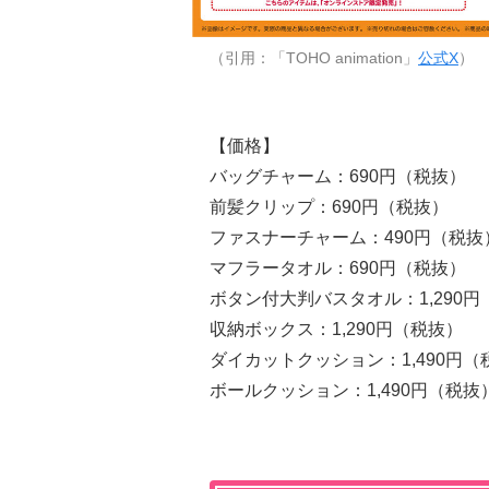
（引用：「TOHO animation」
公式X
）
【価格】
バッグチャーム：690円（税抜）
前髪クリップ：690円（税抜）
ファスナーチャーム：490円（税抜
マフラータオル：690円（税抜）
ボタン付大判バスタオル：1,290円
収納ボックス：1,290円（税抜）
ダイカットクッション：1,490円（
ボールクッション：1,490円（税抜