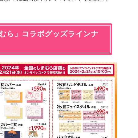
まむら」コラボグッズラインナ