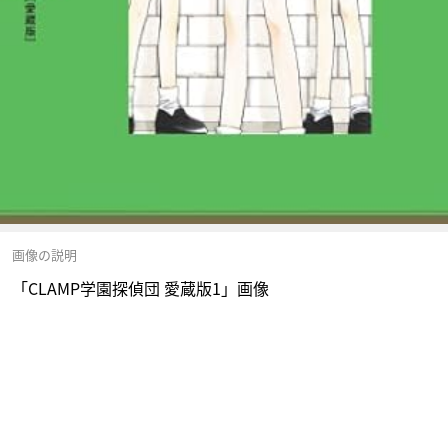
画像の説明
「CLAMP学園探偵団 愛蔵版1」画像