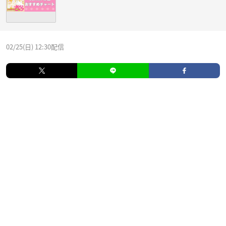
02/25(日) 12:30配信