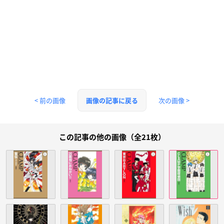
< 前の画像
次の画像 >
画像の記事に戻る
この記事の他の画像（全21枚）