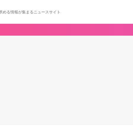
求める情報が集まるニュースサイト