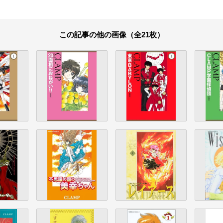
この記事の他の画像（全21枚）