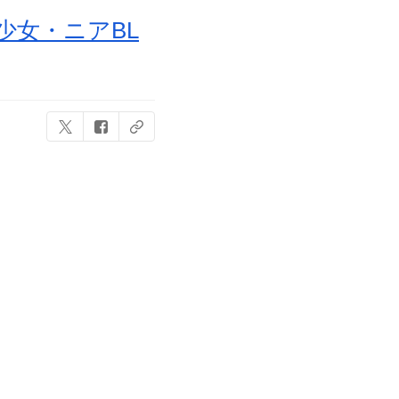
少女・ニアBL