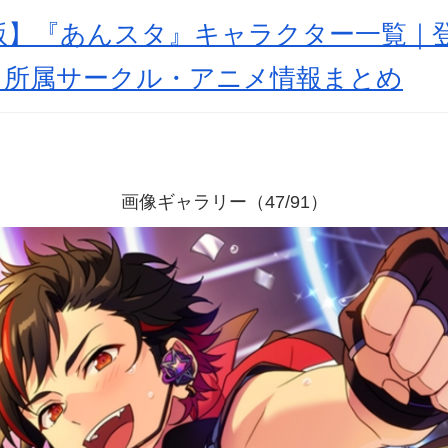
新版】『あんスタ』キャラクター一覧｜
・所属サークル・アニメ情報まとめ
画像ギャラリー（47/91）