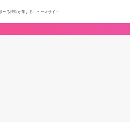
求める情報が集まるニュースサイト