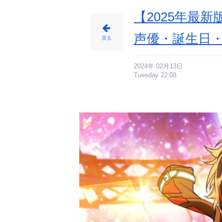
【2025年最
声優・誕生日
戻る
2024年 02月13日
Tuesday 22:08