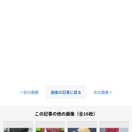
< 前の画像
次の画像 >
画像の記事に戻る
この記事の他の画像（全16枚）