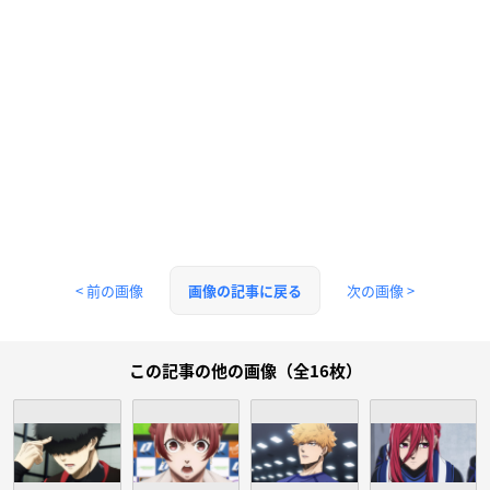
< 前の画像
次の画像 >
画像の記事に戻る
この記事の他の画像（全16枚）