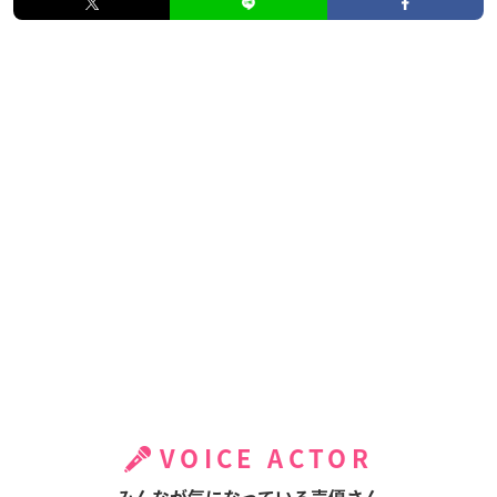
VOICE ACTOR