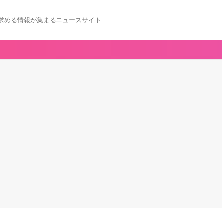
求める情報が集まるニュースサイト