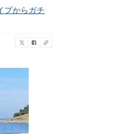
イプからガチ