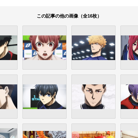
この記事の他の画像（全16枚）