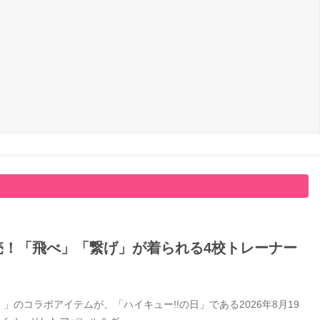
日発売！「飛べ」「繋げ」が着られる4校トレーナー
」のコラボアイテムが、「ハイキュー!!の日」である2026年8月19