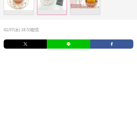
02/07(水) 18:53配信