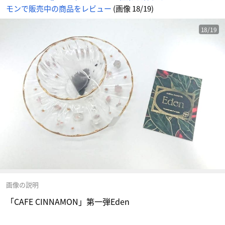
モンで販売中の商品をレビュー
(画像 18/19)
18/19
画像の説明
「CAFE CINNAMON」第一弾Eden