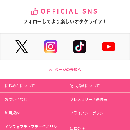
OFFICIAL SNS
フォローしてより楽しいオタクライフ！
ページの先頭へ
にじめんについて
記事掲載について
お問い合わせ
プレスリリース送付先
利用規約
プライバシーポリシー
インフォマティブデータポリシ
運営会社