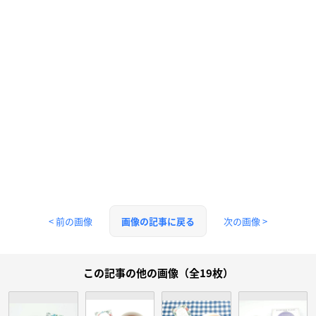
< 前の画像
次の画像 >
画像の記事に戻る
この記事の他の画像（全19枚）