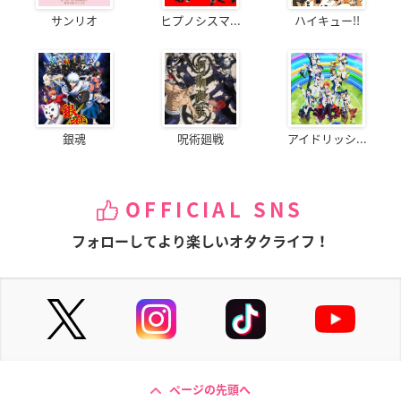
サンリオ
ヒプノシスマ...
ハイキュー!!
銀魂
呪術廻戦
アイドリッシ...
OFFICIAL SNS
フォローしてより楽しいオタクライフ！
ページの先頭へ