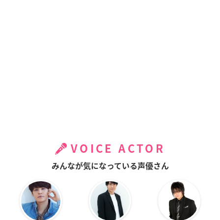
VOICE ACTOR
みんなが気になっている声優さん