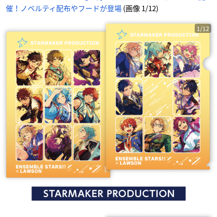
催！ノベルティ配布やフードが登場
(画像 1/12)
1/12