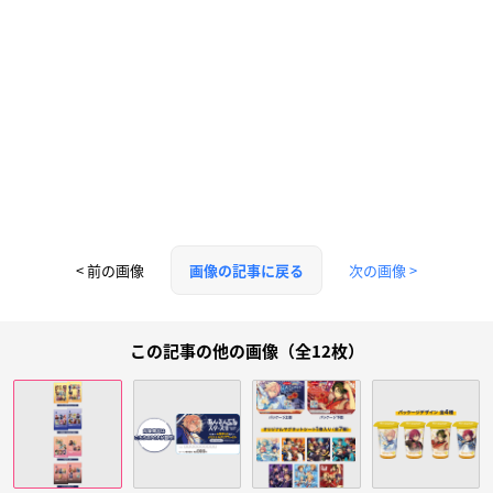
< 前の画像
次の画像 >
画像の記事に戻る
この記事の他の画像（全12枚）