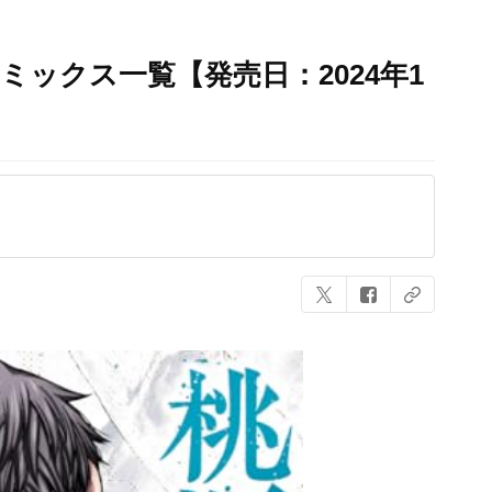
ミックス一覧【発売日：2024年1