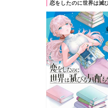
恋をしたのに世界は滅