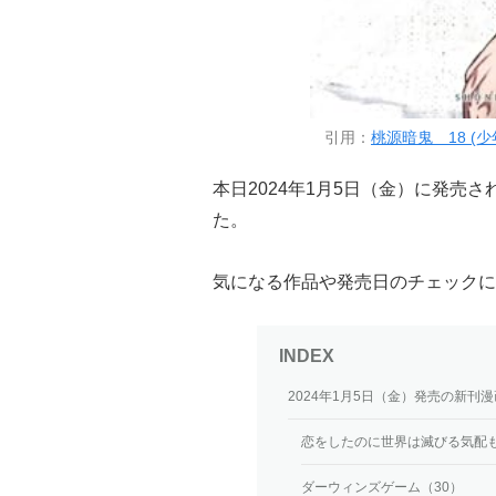
引用：
桃源暗鬼 18 (
本日2024年1月5日（金）に発売
た。
気になる作品や発売日のチェックに
2024年1月5日（金）発売の新刊漫
恋をしたのに世界は滅びる気配
ダーウィンズゲーム（30）