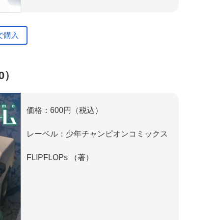
で購入
0）
価格：600円（税込）
レーベル：少年チャンピオンコミックス
FLIPFLOPs （著）