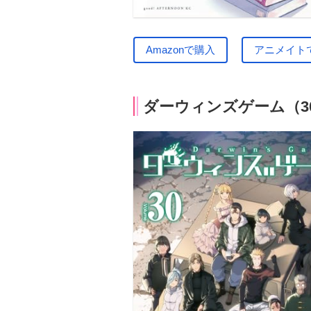
Amazonで購入
アニメイト
ダーウィンズゲーム（3