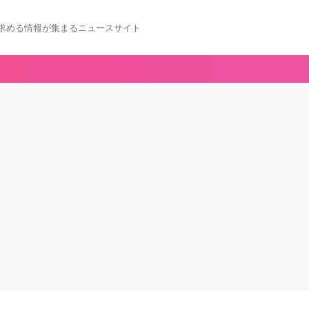
求める情報が集まるニュースサイト