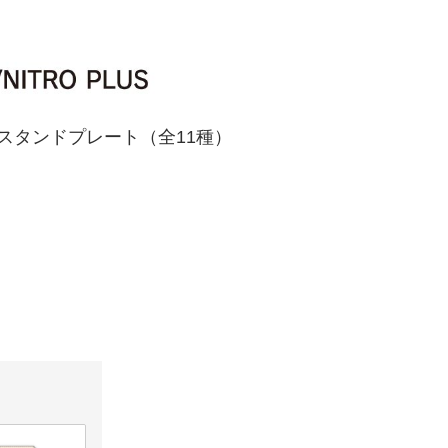
スタンドプレート（全11種）