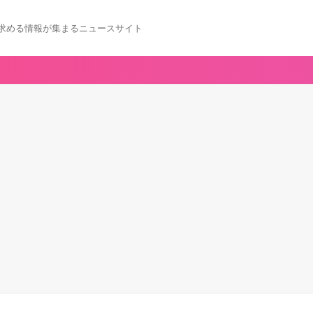
求める情報が集まるニュースサイト