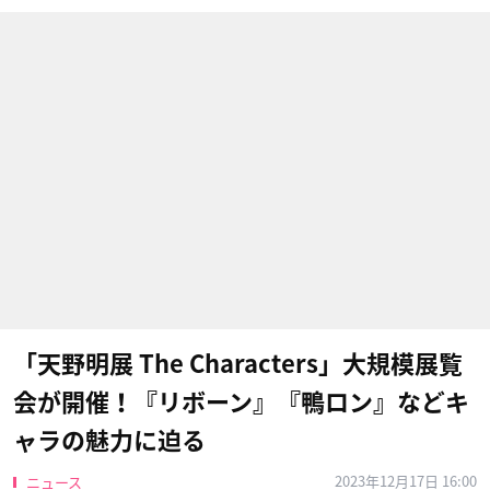
「天野明展 The Characters」大規模展覧
会が開催！『リボーン』『鴨ロン』などキ
ャラの魅力に迫る
2023年12月17日 16:00
ニュース