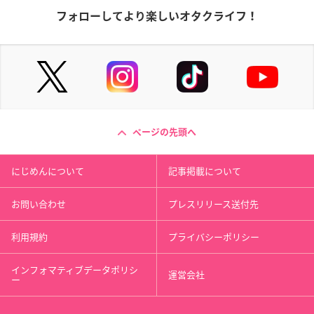
フォローしてより楽しいオタクライフ！
ページの先頭へ
にじめんについて
記事掲載について
お問い合わせ
プレスリリース送付先
利用規約
プライバシーポリシー
インフォマティブデータポリシ
運営会社
ー