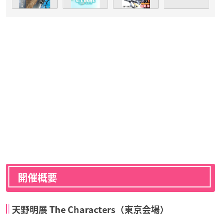
開催概要
天野明展 The Characters（東京会場）