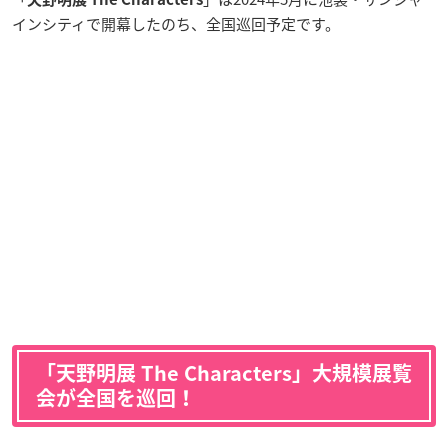
インシティで開幕したのち、全国巡回予定です。
「天野明展 The Characters」大規模展覧
会が全国を巡回！