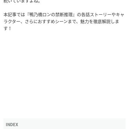
続いていますよね。
本記事では『鴨乃橋ロンの禁断推理』の各話ストーリーやキャ
ラクター、さらにおすすめシーンまで、魅力を徹底解説しま
す！