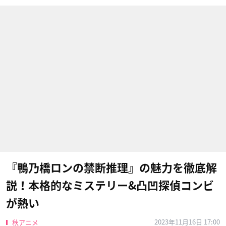
『鴨乃橋ロンの禁断推理』の魅力を徹底解
説！本格的なミステリー&凸凹探偵コンビ
が熱い
2023年11月16日 17:00
秋アニメ