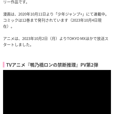
リー作品です。
漫画は、2020年10月11日より「少年ジャンプ+」にて連載中。
コミックは12巻まで発刊されています（2023年10月4日現
在）。
アニメは、2023年10月2日（月）よりTOKYO MXほかで放送ス
タートしました。
TVアニメ『鴨乃橋ロンの禁断推理』PV第2弾