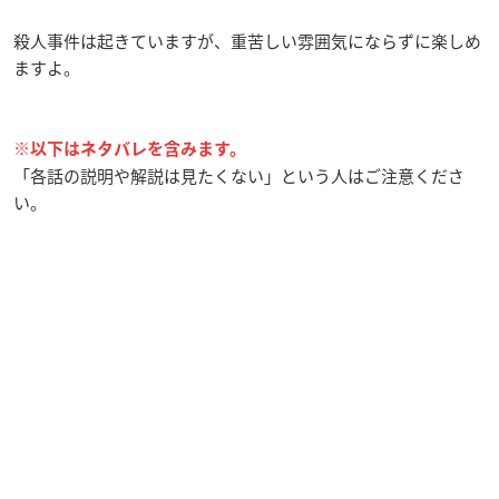
殺人事件は起きていますが、重苦しい雰囲気にならずに楽しめ
ますよ。
※以下はネタバレを含みます。
「各話の説明や解説は見たくない」という人はご注意くださ
い。