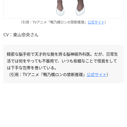
（引用：TVアニメ『鴨乃橋ロンの禁断推理』
公式サイト
）
CV：東山奈央さん
精密な脳手術で天才的な腕を誇る脳神経外科医。だが、日常生
活では何をやっても不器用で、いつも些細なことで怪我をして
は下手な包帯を巻いている。
（引用：TVアニメ『鴨乃橋ロンの禁断推理』
公式サイト
）