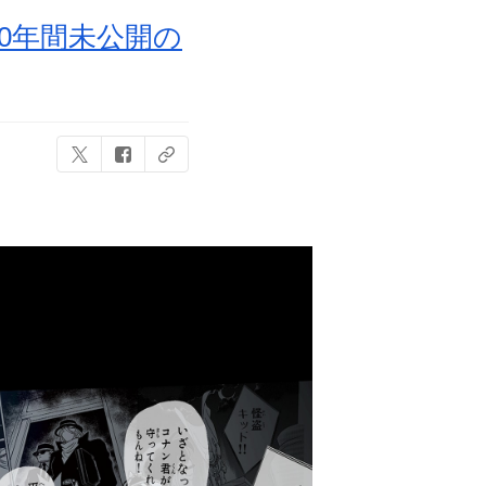
0年間未公開の