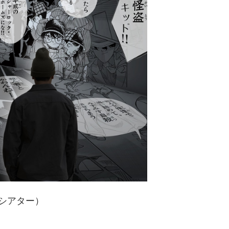
シアター）