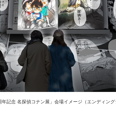
0周年記念 名探偵コナン展」会場イメージ（エンディング