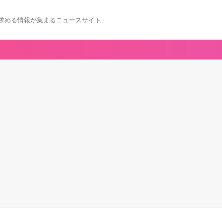
求める情報が集まるニュースサイト