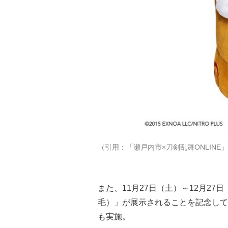
（引用：「瀬戸内市×刀剣乱舞ONLINE」
また、11月27日（土）～12月27
毛）」が展示されることを記念して
も実施。