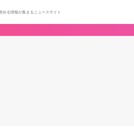
求める情報が集まるニュースサイト