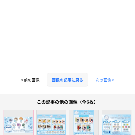
< 前の画像
次の画像 >
画像の記事に戻る
この記事の他の画像（全6枚）