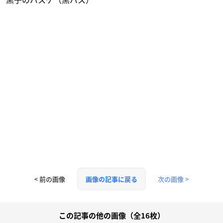
< 前の画像
次の画像 >
画像の記事に戻る
この記事の他の画像（全16枚）