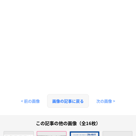
< 前の画像
次の画像 >
画像の記事に戻る
この記事の他の画像（全16枚）