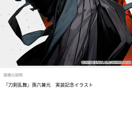
画像の説明
『刀剣乱舞』孫六兼元 実装記念イラスト