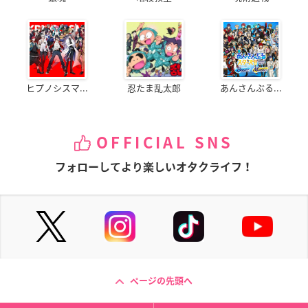
ヒプノシスマ...
忍たま乱太郎
あんさんぶる...
OFFICIAL SNS
フォローしてより楽しいオタクライフ！
ページの先頭へ