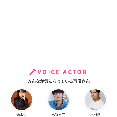
VOICE ACTOR
みんなが気になっている声優さん
速水奨
宮野真守
木村昴