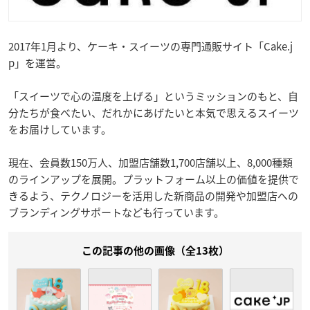
2017年1月より、ケーキ・スイーツの専門通販サイト「Cake.j
p」を運営。
「スイーツで心の温度を上げる」というミッションのもと、自
分たちが食べたい、だれかにあげたいと本気で思えるスイーツ
をお届けしています。
現在、会員数150万人、加盟店舗数1,700店舗以上、8,000種類
のラインアップを展開。プラットフォーム以上の価値を提供で
きるよう、テクノロジーを活用した新商品の開発や加盟店への
ブランディングサポートなども行っています。
この記事の他の画像（全13枚）