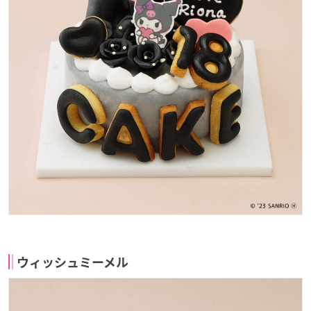
ウィッシュミーメル