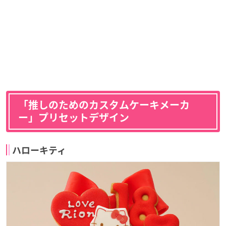
「推しのためのカスタムケーキメーカ
ー」プリセットデザイン
ハローキティ