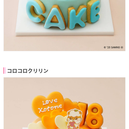
コロコロクリリン