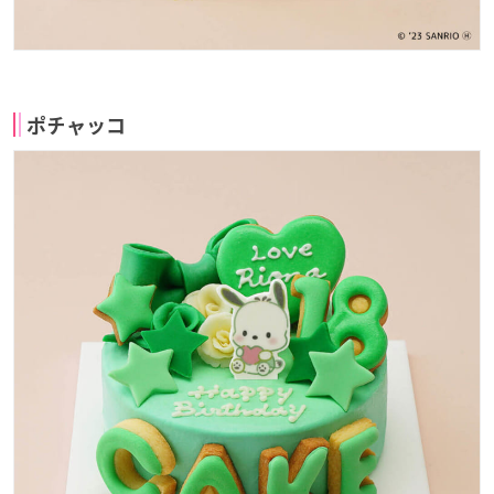
ポチャッコ