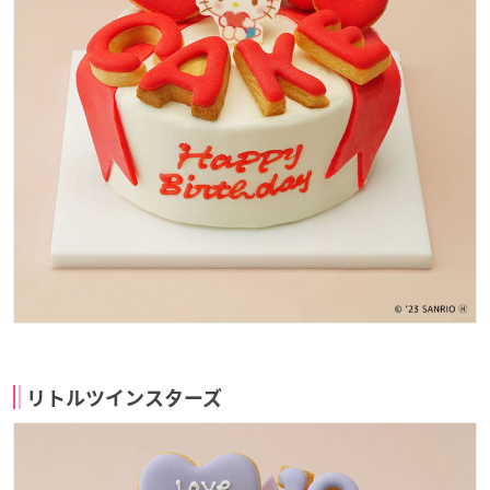
リトルツインスターズ