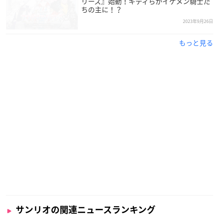
リーズ』始動！キティらがイケメン騎士た
ちの主に！？
2023年9月26日
もっと見る
サンリオの関連ニュースランキング