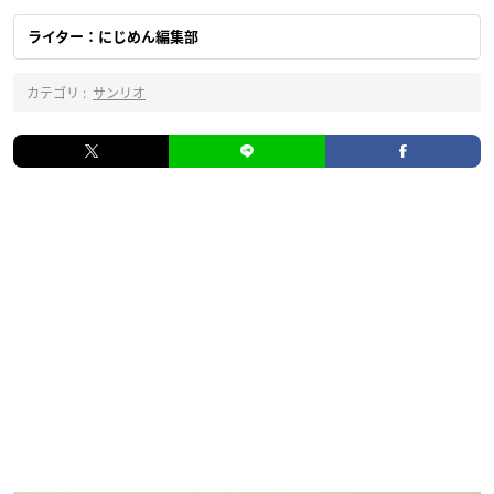
ライター：にじめん編集部
カテゴリ :
サンリオ