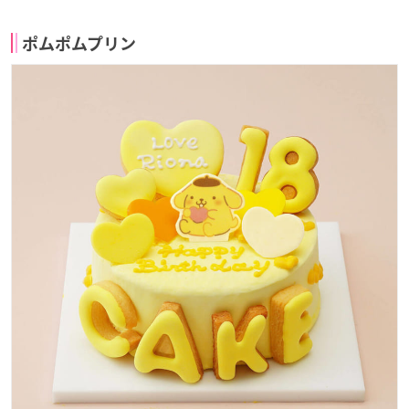
ポムポムプリン