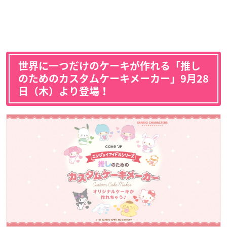
世界に一つだけのケーキが作れる「推し
のためのカスタムケーキメーカー」9月28
日（木）より登場！