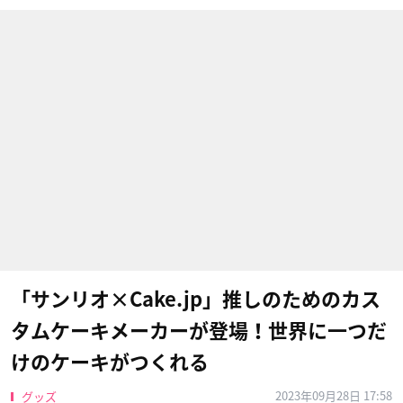
「サンリオ×Cake.jp」推しのためのカス
タムケーキメーカーが登場！世界に一つだ
けのケーキがつくれる
2023年09月28日 17:58
グッズ