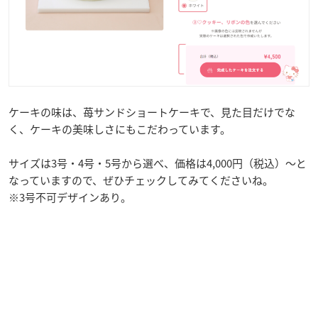
ケーキの味は、苺サンドショートケーキで、見た目だけでな
く、ケーキの美味しさにもこだわっています。
サイズは3号・4号・5号から選べ、価格は4,000円（税込）～と
なっていますので、ぜひチェックしてみてくださいね。
※3号不可デザインあり。