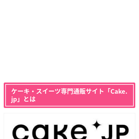
ケーキ・スイーツ専門通販サイト「Cake.
jp」とは