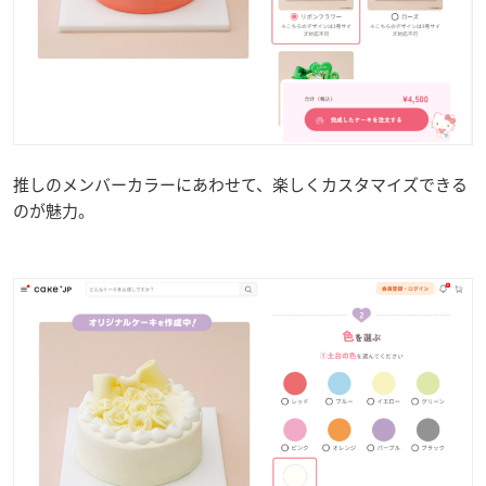
推しのメンバーカラーにあわせて、楽しくカスタマイズできる
のが魅力。