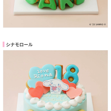
シナモロール