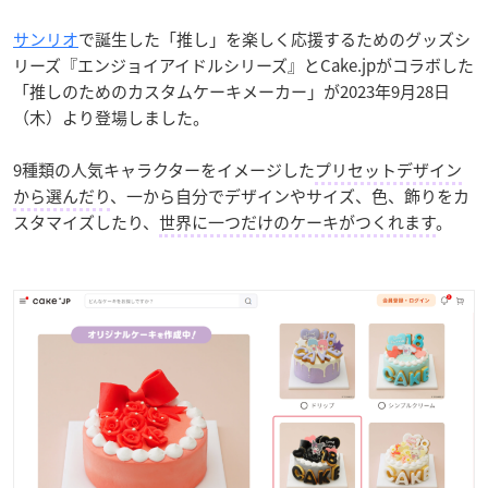
サンリオ
で誕生した「推し」を楽しく応援するためのグッズシ
リーズ『エンジョイアイドルシリーズ』とCake.jpがコラボした
「推しのためのカスタムケーキメーカー」が2023年9月28日
（木）より登場しました。
9種類の人気キャラクターをイメージした
プリセットデザイン
から選んだり
、一から自分でデザインやサイズ、色、飾りをカ
スタマイズしたり、
世界に一つだけのケーキがつくれます
。