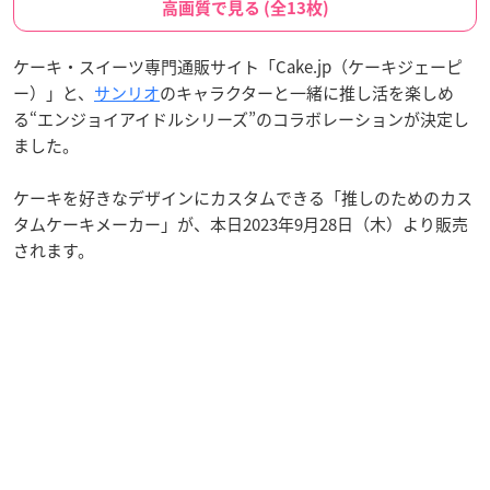
高画質で見る (全13枚)
ケーキ・スイーツ専門通販サイト「Cake.jp（ケーキジェーピ
ー）」と、
サンリオ
のキャラクターと一緒に推し活を楽しめ
る“エンジョイアイドルシリーズ”のコラボレーションが決定し
ました。
ケーキを好きなデザインにカスタムできる「推しのためのカス
タムケーキメーカー」が、本日2023年9月28日（木）より販売
されます。