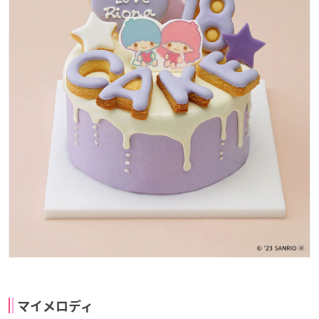
マイメロディ