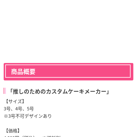
商品概要
「推しのためのカスタムケーキメーカー」
【サイズ】
3号、4号、5号
※3号不可デザインあり
【価格】